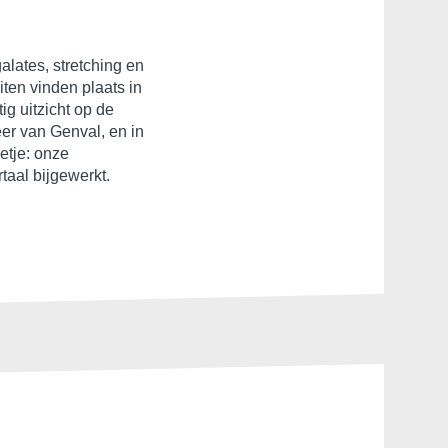
etje: onze
taal bijgewerkt.