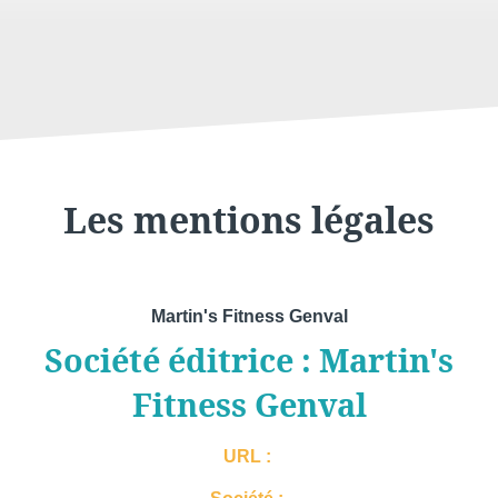
Les mentions légales
Martin's Fitness Genval
Société éditrice : Martin's
Fitness Genval
URL :